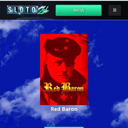
ВХОД
Red Baron