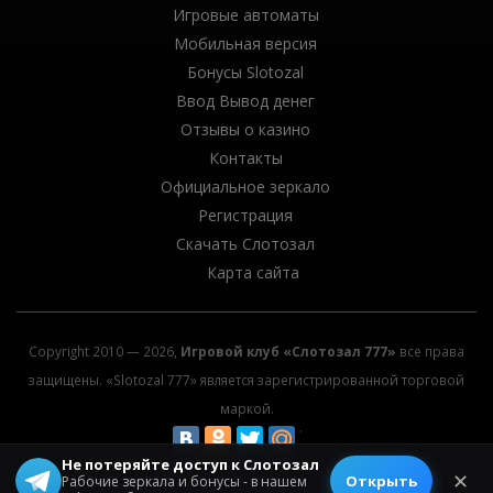
Игровые автоматы
Мобильная версия
Бонусы Slotozal
Ввод Вывод денег
Отзывы о казино
Контакты
Официальное зеркало
Регистрация
Скачать Слотозал
Карта сайта
Copyright 2010 — 2026,
Игровой клуб «Слотозал 777»
все права
защищены. «Slotozal 777» является зарегистрированной торговой
маркой.
Не потеряйте доступ к Слотозал
© 2026 All rights reserved.
✕
Открыть
Рабочие зеркала и бонусы - в нашем