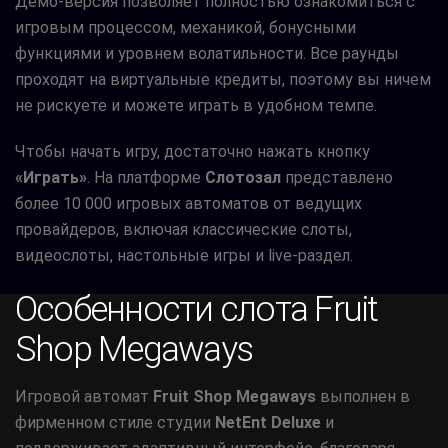
Демо-версия позволяет полностью ознакомиться с
игровым процессом, механикой, бонусными
функциями и уровнем волатильности. Все раунды
проходят на виртуальные кредиты, поэтому вы ничем
не рискуете и можете играть в удобном темпе.
Чтобы начать игру, достаточно нажать кнопку
«Играть»
. На платформе
Слотозал
представлено
более 10 000 игровых автоматов от ведущих
провайдеров, включая классические слоты,
видеослоты, настольные игры и live-раздел.
Особенности слота Fruit
Shop Megaways
Игровой автомат
Fruit Shop Megaways
выполнен в
фирменном стиле студии
NetEnt Deluxe
и