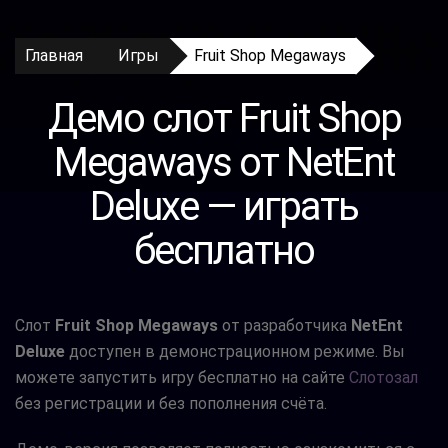
Главная
Игры
Fruit Shop Megaways
Демо слот Fruit Shop
Megaways от NetEnt
Deluxe — играть
бесплатно
Слот
Fruit Shop Megaways
от разработчика
NetEnt
Deluxe
доступен в демонстрационном режиме. Вы
можете запустить игру бесплатно на сайте
Слотозал
без регистрации и без пополнения счёта.