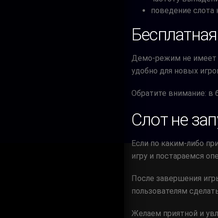
поведение слота 
Бесплатная
Демо-режим не имеет 
удобно для новых игро
Обратите внимание: в
Слот не зап
Если по каким-либо пр
игру и постараемся оп
После завершения игр
пользователям сделат
Желаем приятной и увл