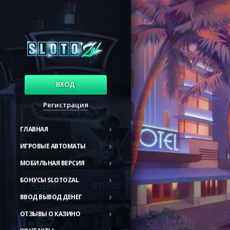
ВХОД
Регистрация
ГЛАВНАЯ
ИГРОВЫЕ АВТОМАТЫ
МОБИЛЬНАЯ ВЕРСИЯ
БОНУСЫ SLOTOZAL
ВВОД ВЫВОД ДЕНЕГ
ОТЗЫВЫ О КАЗИНО