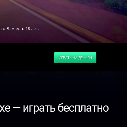
то Вам есть 18 лет.
ИГРАТЬ НА ДЕНЬГИ
uxe — играть бесплатно