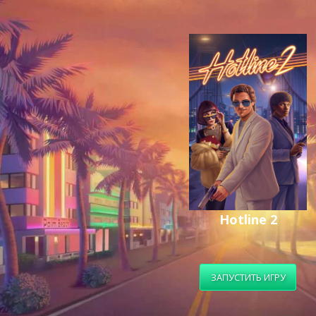
Hotline 2
ЗАПУСТИТЬ ИГРУ