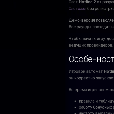
Слот
Hotline 2
от разра
Слотозал
без регистрац
Демо-версия позволяе
Все раунды проходят н
Чтобы начать игру, до
ведущих провайдеров, 
Особенности
Игровой автомат
Hotli
он корректно запускае
Во время игры вы може
правила и таблиц
работу бонусных 
частоту выпаден