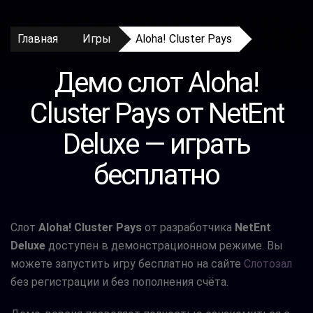
Главная
Игры
Aloha! Cluster Pays
Демо слот Aloha!
Cluster Pays от NetEnt
Deluxe — играть
бесплатно
Слот
Aloha! Cluster Pays
от разработчика
NetEnt
Deluxe
доступен в демонстрационном режиме. Вы
можете запустить игру бесплатно на сайте
Слотозал
без регистрации и без пополнения счёта.