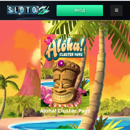
ВХОД
Aloha! Cluster Pays