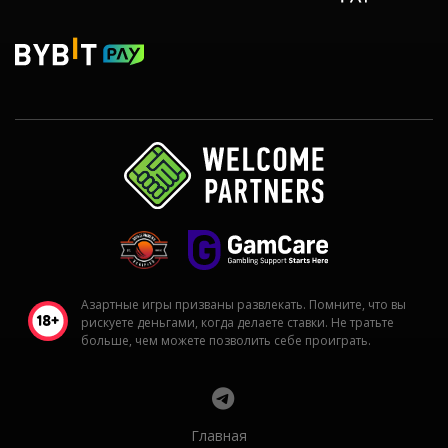
Азартные игры призваны развлекать. Помните, что вы
рискуете деньгами, когда делаете ставки. Не тратьте
больше, чем можете позволить себе проиграть.
Главная