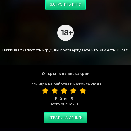
ЗАПУСТИТЬ ИГРУ
Нажимая "Запустить игру", вы подтверждаете что Вам есть 18 лет.
Открыть на весь экран
Если игра не работает, нажмите
сюда
Рейтинг
5
Всего оценок:
1
ИГРАТЬ НА ДЕНЬГИ