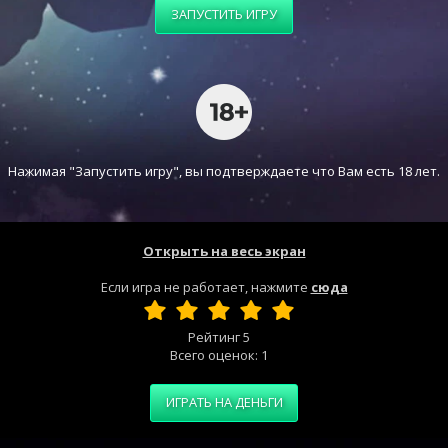
ЗАПУСТИТЬ ИГРУ
Нажимая "Запустить игру", вы подтверждаете что Вам есть 18 лет.
Открыть на весь экран
Если игра не работает, нажмите
сюда
Рейтинг
5
Всего оценок:
1
ИГРАТЬ НА ДЕНЬГИ