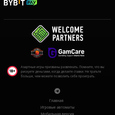
Азартные игры призваны развлекать. Помните, что вы
рискуете деньгами, когда делаете ставки. Не тратьте
больше, чем можете позволить себе проиграть.
Главная
Игровые автоматы
Мобильная версия