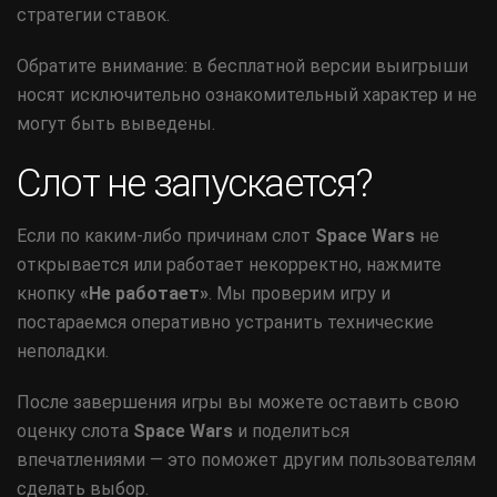
стратегии ставок.
Обратите внимание: в бесплатной версии выигрыши
носят исключительно ознакомительный характер и не
могут быть выведены.
Слот не запускается?
Если по каким-либо причинам слот
Space Wars
не
открывается или работает некорректно, нажмите
кнопку
«Не работает»
. Мы проверим игру и
постараемся оперативно устранить технические
неполадки.
После завершения игры вы можете оставить свою
оценку слота
Space Wars
и поделиться
впечатлениями — это поможет другим пользователям
сделать выбор.