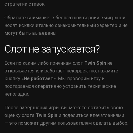
стратегии ставок.
Обратите внимание: в бесплатной версии выигрыши
носят исключительно ознакомительный характер и не
могут быть выведены.
Слот не запускается?
Если по каким-либо причинам слот
Twin Spin
не
открывается или работает некорректно, нажмите
кнопку
«Не работает»
. Мы проверим игру и
постараемся оперативно устранить технические
неполадки.
После завершения игры вы можете оставить свою
оценку слота
Twin Spin
и поделиться впечатлениями
— это поможет другим пользователям сделать выбор.