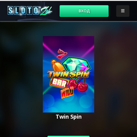
ВХОД
Twin Spin