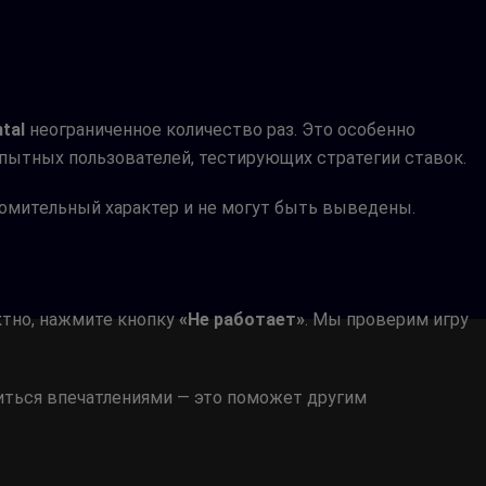
tal
неограниченное количество раз. Это особенно
 опытных пользователей, тестирующих стратегии ставок.
омительный характер и не могут быть выведены.
ктно, нажмите кнопку
«Не работает»
. Мы проверим игру
иться впечатлениями — это поможет другим