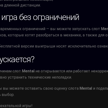
на длинной дистанции.
 игра без ограничений
временных ограничений — вы можете запускать слот
Men
ков, которые хотят разобраться в механике, а также для
 бесплатной версии выигрыши носят исключительно ознак
ускается?
ичинам слот
Mental
не открывается или работает некорре
вно устранить технические неполадки.
ы вы можете оставить свою оценку слота
Mental
и подел
ь выбор.
екательной игры!