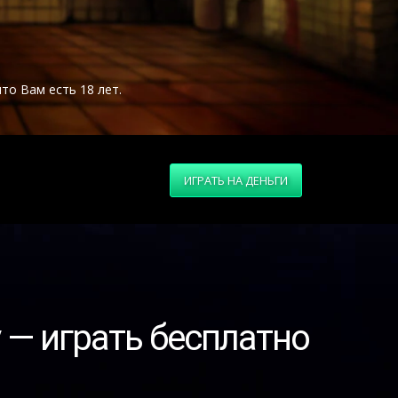
то Вам есть 18 лет.
ИГРАТЬ НА ДЕНЬГИ
y — играть бесплатно