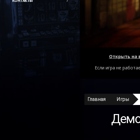
КОНТАКТЫ
Открыть на 
Если игра не работа
Главная
Игры
Демо 