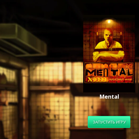
Mental
ЗАПУСТИТЬ ИГРУ