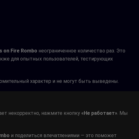
ls on Fire Rombo
неограниченное количество раз. Это
также для опытных пользователей, тестирующих
омительный характер и не могут быть выведены.
ает некорректно, нажмите кнопку
«Не работает»
. Мы
ombo
и поделиться впечатлениями — это поможет