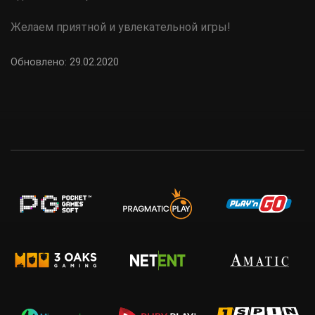
Желаем приятной и увлекательной игры!
Обновлено:
29.02.2020