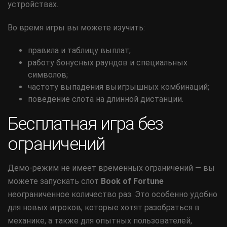
устройствах.
Во время игры вы можете изучить:
правила и таблицу выплат;
работу бонусных раундов и специальных
символов;
частоту выпадения выигрышных комбинаций;
поведение слота на длинной дистанции.
Бесплатная игра без
ограничений
Демо-режим не имеет временных ограничений — вы
можете запускать слот
Book of Fortune
неограниченное количество раз. Это особенно удобно
для новых игроков, которые хотят разобраться в
механике, а также для опытных пользователей,