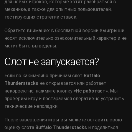
для новых игроков, которые хотят разобраться в
механике, а также для опытных пользователей,
тестирующих стратегии ставок.
Обратите внимание: в бесплатной версии выигрыши
носят исключительно ознакомительный характер и не
могут быть выведены.
Слот не запускается?
Если по каким-либо причинам слот
Buffalo
Thunderstacks
не открывается или работает
некорректно, нажмите кнопку
«Не работает»
. Мы
проверим игру и постараемся оперативно устранить
технические неполадки.
После завершения игры вы можете оставить свою
оценку слота
Buffalo Thunderstacks
и поделиться