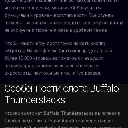
Демо-версия позволяет полностью ознакомиться с
игровым процессом, механикой, бонусными
функциями и уровнем волатильности. Все раунды
проходят на виртуальные кредиты, поэтому вы ничем
не рискуете и можете играть в удобном темпе.
Чтобы начать игру, достаточно нажать кнопку
«Играть»
. На платформе
Слотозал
представлено
более 10 000 игровых автоматов от ведущих
провайдеров, включая классические слоты,
видеослоты, настольные игры и live-раздел.
Особенности слота Buffalo
Thunderstacks
Игровой автомат
Buffalo Thunderstacks
выполнен в
фирменном стиле студии
Amatic
и поддерживает