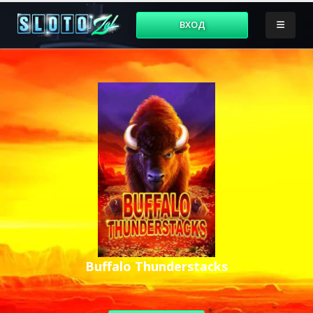
ВХОД
Buffalo Thunderstacks