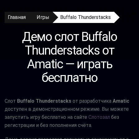
Главная
Игры
Buffalo Thunderstacks
Демо слот Buffalo
Thunderstacks от
Amatic — играть
бесплатно
Слот
Buffalo Thunderstacks
от разработчика
Amatic
доступен в демонстрационном режиме. Вы можете
запустить игру бесплатно на сайте
Слотозал
без
регистрации и без пополнения счёта.