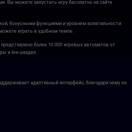
. Вы можете запустить игру бесплатно на сайте
кой, бонусными функциями и уровнем волатильности.
можете играть в удобном темпе.
представлено более 10 000 игровых автоматов от
ы и live-раздел.
оддерживает адаптивный интерфейс, благодаря чему он