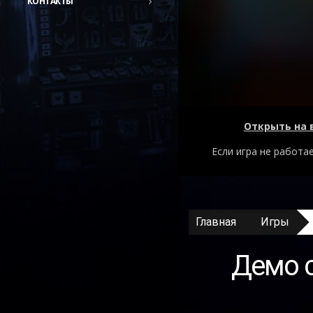
КОНТАКТЫ
Открыть на 
Если игра не работа
Главная
Игры
Демо с