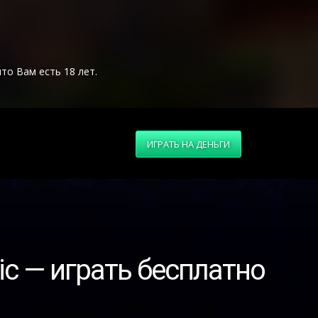
то Вам есть 18 лет.
ИГРАТЬ НА ДЕНЬГИ
ic — играть бесплатно