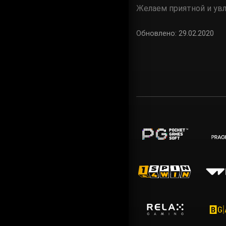
Желаем приятной и увл
Обновлено:
29.02.2020