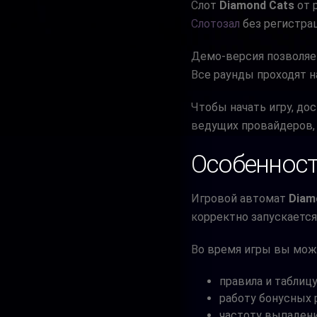
Слот
Diamond Cats
от 
Слотозал
без регистрац
Демо-версия позволяе
Все раунды проходят н
Чтобы начать игру, до
ведущих провайдеров, 
Особенност
Игровой автомат
Diam
корректно запускается
Во время игры вы може
правила и таблиц
работу бонусных 
частоту выпаден