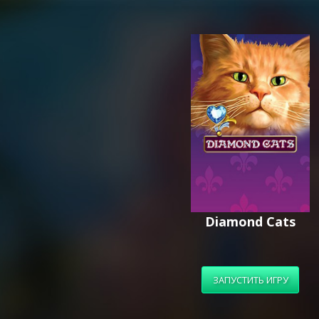
Diamond Cats
ЗАПУСТИТЬ ИГРУ