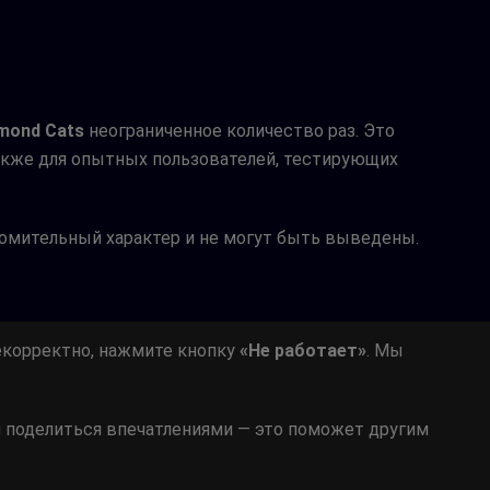
mond Cats
неограниченное количество раз. Это
также для опытных пользователей, тестирующих
омительный характер и не могут быть выведены.
екорректно, нажмите кнопку
«Не работает»
. Мы
 поделиться впечатлениями — это поможет другим