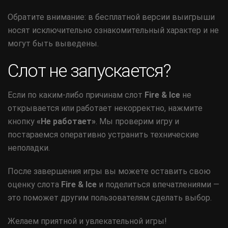
Обратите внимание: в бесплатной версии выигрыши
носят исключительно ознакомительный характер и не
могут быть выведены.
Слот не запускается?
Если по каким-либо причинам слот
Fire & Ice
не
открывается или работает некорректно, нажмите
кнопку
«Не работает»
. Мы проверим игру и
постараемся оперативно устранить технические
неполадки.
После завершения игры вы можете оставить свою
оценку слота
Fire & Ice
и поделиться впечатлениями —
это поможет другим пользователям сделать выбор.
Желаем приятной и увлекательной игры!