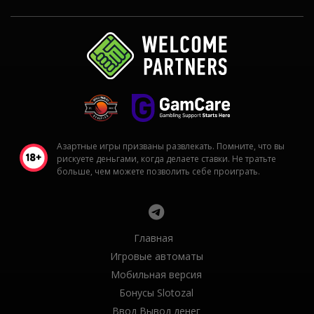
Азартные игры призваны развлекать. Помните, что вы
рискуете деньгами, когда делаете ставки. Не тратьте
больше, чем можете позволить себе проиграть.
Главная
Игровые автоматы
Мобильная версия
Бонусы Slotozal
Ввод Вывод денег