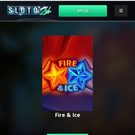
ВХОД
Fire & Ice