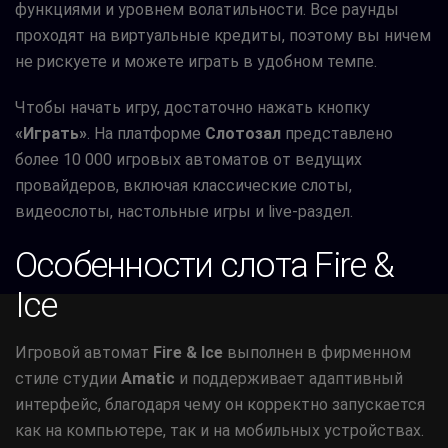
функциями и уровнем волатильности. Все раунды
проходят на виртуальные кредиты, поэтому вы ничем
не рискуете и можете играть в удобном темпе.
Чтобы начать игру, достаточно нажать кнопку
«Играть»
. На платформе
Слотозал
представлено
более 10 000 игровых автоматов от ведущих
провайдеров, включая классические слоты,
видеослоты, настольные игры и live-раздел.
Особенности слота Fire &
Ice
Игровой автомат
Fire & Ice
выполнен в фирменном
стиле студии
Amatic
и поддерживает адаптивный
интерфейс, благодаря чему он корректно запускается
как на компьютере, так и на мобильных устройствах.