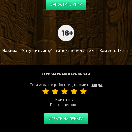
ЗАПУСТИТЬ ИГРУ
Нажимая "Запустить игру", вы подтверждаете что Вам есть 18 лет.
Открыть на весь экран
Если игра не работает, нажмите
сюда
Рейтинг
5
Всего оценок:
1
ИГРАТЬ НА ДЕНЬГИ