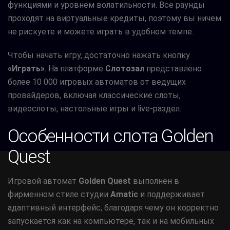
функциями и уровнем волатильности. Все раунды
проходят на виртуальные кредиты, поэтому вы ничем
не рискуете и можете играть в удобном темпе.
Чтобы начать игру, достаточно нажать кнопку
«Играть»
. На платформе
Слотозал
представлено
более 10 000 игровых автоматов от ведущих
провайдеров, включая классические слоты,
видеослоты, настольные игры и live-раздел.
Особенности слота Golden
Quest
Игровой автомат
Golden Quest
выполнен в
фирменном стиле студии
Amatic
и поддерживает
адаптивный интерфейс, благодаря чему он корректно
запускается как на компьютере, так и на мобильных