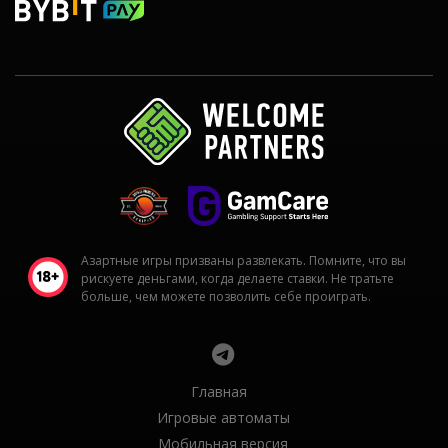
Азартные игры призваны развлекать. Помните, что вы
рискуете деньгами, когда делаете ставки. Не тратьте
больше, чем можете позволить себе проиграть.
Главная
Игровые автоматы
Мобильная версия