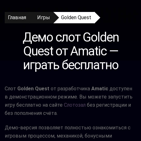
Главная
Игры
Golden Quest
Демо слот Golden
Quest от Amatic —
играть бесплатно
Слот
Golden Quest
от разработчика
Amatic
доступен
в демонстрационном режиме. Вы можете запустить
игру бесплатно на сайте
Слотозал
без регистрации и
без пополнения счёта.
Демо-версия позволяет полностью ознакомиться с
игровым процессом, механикой, бонусными