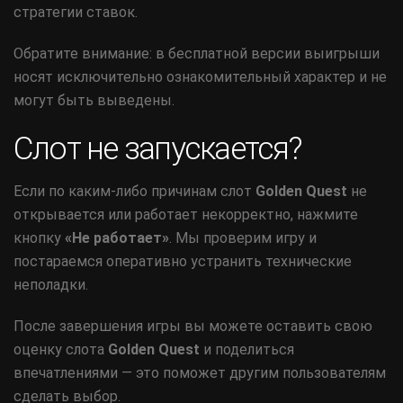
стратегии ставок.
Обратите внимание: в бесплатной версии выигрыши
носят исключительно ознакомительный характер и не
могут быть выведены.
Слот не запускается?
Если по каким-либо причинам слот
Golden Quest
не
открывается или работает некорректно, нажмите
кнопку
«Не работает»
. Мы проверим игру и
постараемся оперативно устранить технические
неполадки.
После завершения игры вы можете оставить свою
оценку слота
Golden Quest
и поделиться
впечатлениями — это поможет другим пользователям
сделать выбор.