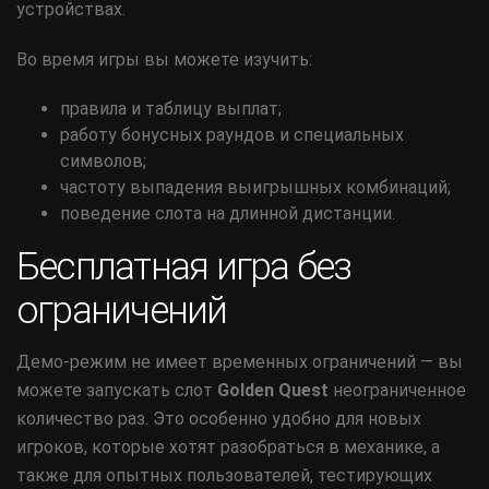
устройствах.
Во время игры вы можете изучить:
правила и таблицу выплат;
работу бонусных раундов и специальных
символов;
частоту выпадения выигрышных комбинаций;
поведение слота на длинной дистанции.
Бесплатная игра без
ограничений
Демо-режим не имеет временных ограничений — вы
можете запускать слот
Golden Quest
неограниченное
количество раз. Это особенно удобно для новых
игроков, которые хотят разобраться в механике, а
также для опытных пользователей, тестирующих