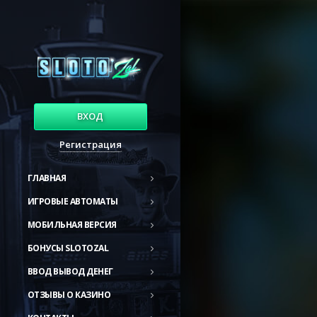
ВХОД
Регистрация
ГЛАВНАЯ
ИГРОВЫЕ АВТОМАТЫ
МОБИЛЬНАЯ ВЕРСИЯ
БОНУСЫ SLOTOZAL
ВВОД ВЫВОД ДЕНЕГ
ОТЗЫВЫ О КАЗИНО