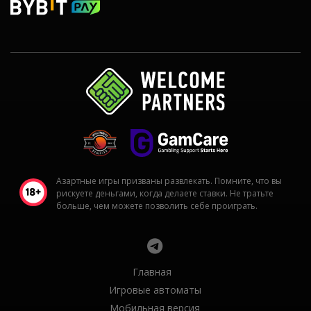
Азартные игры призваны развлекать. Помните, что вы
рискуете деньгами, когда делаете ставки. Не тратьте
больше, чем можете позволить себе проиграть.
Главная
Игровые автоматы
Мобильная версия