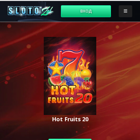
ВХОД
Hot Fruits 20