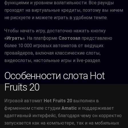
функциями и уровнем волатильности. Все раунды
проходят на виртуальные кредиты, поэтому вы ничем
не рискуете и можете играть в удобном темпе.
Чтобы начать игру, достаточно нажать кнопку
«Играть»
. На платформе
Слотозал
представлено
более 10 000 игровых автоматов от ведущих
провайдеров, включая классические слоты,
видеослоты, настольные игры и live-раздел.
Особенности слота Hot
Fruits 20
Игровой автомат
Hot Fruits 20
выполнен в
фирменном стиле студии
Amatic
и поддерживает
адаптивный интерфейс, благодаря чему он корректно
запускается как на компьютере, так и на мобильных