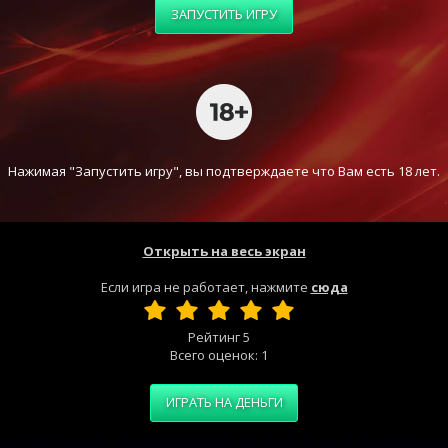
ЗАПУСТИТЬ ИГРУ
Нажимая "Запустить игру", вы подтверждаете что Вам есть 18 лет.
Открыть на весь экран
Если игра не работает, нажмите
сюда
Рейтинг
5
Всего оценок:
1
ИГРАТЬ НА ДЕНЬГИ