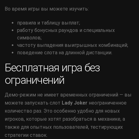
Во время игры вы можете изучить:
правила и таблицу выплат;
работу бонусных раундов и специальных
символов;
частоту выпадения выигрышных комбинаций;
поведение слота на длинной дистанции.
Бесплатная игра без
ограничений
Демо-режим не имеет временных ограничений — вы
можете запускать слот
Lady Joker
неограниченное
количество раз. Это особенно удобно для новых
игроков, которые хотят разобраться в механике, а
также для опытных пользователей, тестирующих
стратегии ставок.