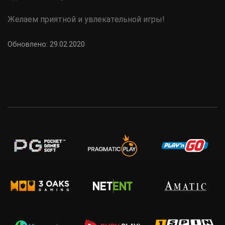
Желаем приятной и увлекательной игры!
Обновлено:
29.02.2020