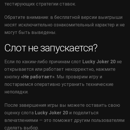
тестирующих стратегии ставок.
Обратите внимание: в бесплатной версии выигрыши
носят исключительно ознакомительный характер и не
могут быть выведены.
Слот не запускается?
Если по каким-либо причинам слот
Lucky Joker 20
не
открывается или работает некорректно, нажмите
кнопку
«Не работает»
. Мы проверим игру и
постараемся оперативно устранить технические
неполадки.
После завершения игры вы можете оставить свою
оценку слота
Lucky Joker 20
и поделиться
впечатлениями — это поможет другим пользователям
сделать выбор.