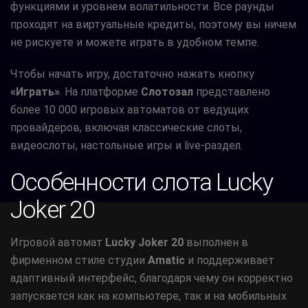
функциями и уровнем волатильности. Все раунды
проходят на виртуальные кредиты, поэтому вы ничем
не рискуете и можете играть в удобном темпе.
Чтобы начать игру, достаточно нажать кнопку
«Играть»
. На платформе
Слотозал
представлено
более 10 000 игровых автоматов от ведущих
провайдеров, включая классические слоты,
видеослоты, настольные игры и live-раздел.
Особенности слота Lucky
Joker 20
Игровой автомат
Lucky Joker 20
выполнен в
фирменном стиле студии
Amatic
и поддерживает
адаптивный интерфейс, благодаря чему он корректно
запускается как на компьютере, так и на мобильных