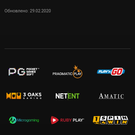
Обновлено:
29.02.2020