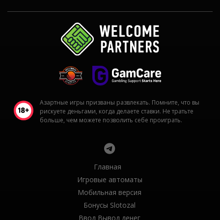
Азартные игры призваны развлекать. Помните, что вы
рискуете деньгами, когда делаете ставки. Не тратьте
больше, чем можете позволить себе проиграть.
Главная
Игровые автоматы
Мобильная версия
Бонусы Slotozal
Ввод Вывод денег