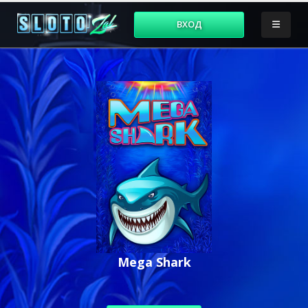
ВХОД
Mega Shark