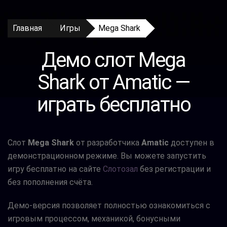
Главная
Игры
Mega Shark
Демо слот Mega
Shark от Amatic —
играть бесплатно
Слот
Mega Shark
от разработчика
Amatic
доступен в
демонстрационном режиме. Вы можете запустить
игру бесплатно на сайте
Слотозал
без регистрации и
без пополнения счёта.
Демо-версия позволяет полностью ознакомиться с
игровым процессом, механикой, бонусными