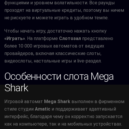
функциями и уровнем волатильности. Все раунды
проходят на виртуальные кредиты, поэтому вы ничем
не рискуете и можете играть в удобном темпе.
Чтобы начать игру, достаточно нажать кнопку
«Играть»
. На платформе
Слотозал
представлено
более 10 000 игровых автоматов от ведущих
провайдеров, включая классические слоты,
видеослоты, настольные игры и live-раздел.
Особенности слота Mega
Shark
Игровой автомат
Mega Shark
выполнен в фирменном
стиле студии
Amatic
и поддерживает адаптивный
интерфейс, благодаря чему он корректно запускается
как на компьютере, так и на мобильных устройствах.