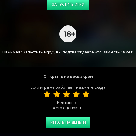
ЗАПУСТИТЬ ИГРУ
Нажимая "Запустить игру", вы подтверждаете что Вам есть 18 лет.
Открыть на весь экран
Если игра не работает, нажмите
сюда
Рейтинг
5
Всего оценок:
1
ИГРАТЬ НА ДЕНЬГИ