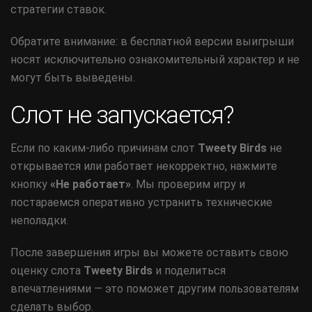
стратегии ставок.
Обратите внимание: в бесплатной версии выигрыши
носят исключительно ознакомительный характер и не
могут быть выведены.
Слот не запускается?
Если по каким-либо причинам слот
Tweety Birds
не
открывается или работает некорректно, нажмите
кнопку
«Не работает»
. Мы проверим игру и
постараемся оперативно устранить технические
неполадки.
После завершения игры вы можете оставить свою
оценку слота
Tweety Birds
и поделиться
впечатлениями — это поможет другим пользователям
сделать выбор.