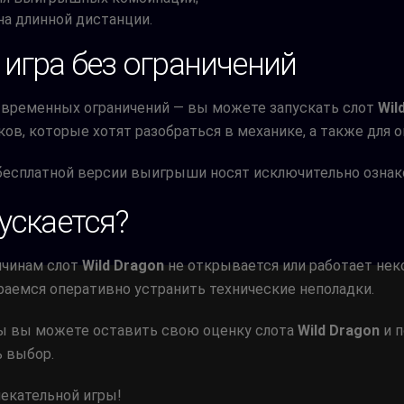
на длинной дистанции.
 игра без ограничений
временных ограничений — вы можете запускать слот
Wil
ков, которые хотят разобраться в механике, а также для
 бесплатной версии выигрыши носят исключительно ознак
ускается?
ичинам слот
Wild Dragon
не открывается или работает нек
раемся оперативно устранить технические неполадки.
ы вы можете оставить свою оценку слота
Wild Dragon
и п
ь выбор.
екательной игры!