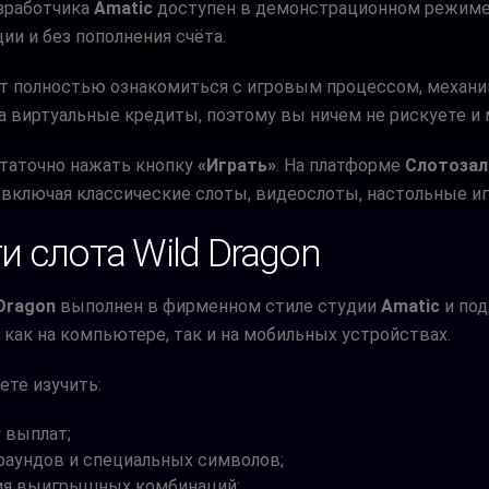
зработчика
Amatic
доступен в демонстрационном режиме. 
ии и без пополнения счёта.
т полностью ознакомиться с игровым процессом, механи
а виртуальные кредиты, поэтому вы ничем не рискуете и 
статочно нажать кнопку
«Играть»
. На платформе
Слотозал
включая классические слоты, видеослоты, настольные игр
и слота Wild Dragon
 Dragon
выполнен в фирменном стиле студии
Amatic
и под
 как на компьютере, так и на мобильных устройствах.
те изучить:
у выплат;
раундов и специальных символов;
ия выигрышных комбинаций;