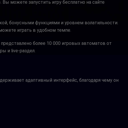
Вы можете запустить игру бесплатно на сайте
кой, бонусными функциями и уровнем волатильности.
можете играть в удобном темпе.
представлено более 10 000 игровых автоматов от
ы и live-раздел.
держивает адаптивный интерфейс, благодаря чему он