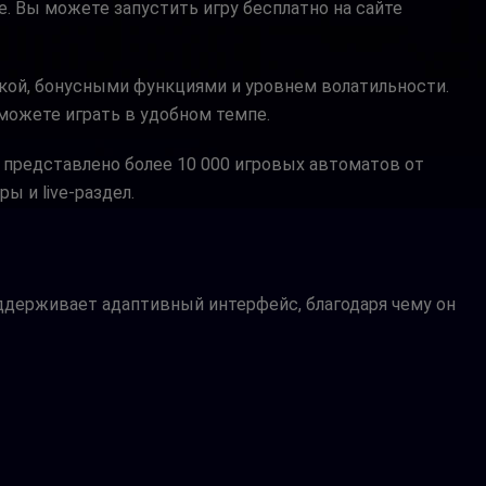
 Вы можете запустить игру бесплатно на сайте
кой, бонусными функциями и уровнем волатильности.
можете играть в удобном темпе.
представлено более 10 000 игровых автоматов от
ы и live-раздел.
ддерживает адаптивный интерфейс, благодаря чему он