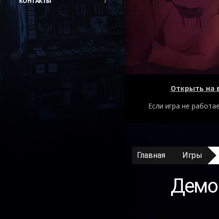
КОНТАКТЫ
Открыть на 
Если игра не работа
Главная
Игры
Демо 