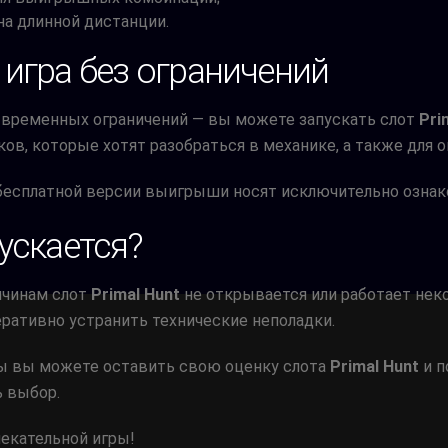
на длинной дистанции.
 игра без ограничений
временных ограничений — вы можете запускать слот
Pri
ков, которые хотят разобраться в механике, а также для
 бесплатной версии выигрыши носят исключительно ознак
ускается?
ичинам слот
Primal Hunt
не открывается или работает нек
еративно устранить технические неполадки.
ы вы можете оставить свою оценку слота
Primal Hunt
и п
ь выбор.
екательной игры!