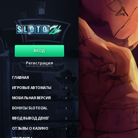
ВХОД
Регистрация
ГЛАВНАЯ
ИГРОВЫЕ АВТОМАТЫ
МОБИЛЬНАЯ ВЕРСИЯ
БОНУСЫ SLOTOZAL
ВВОД ВЫВОД ДЕНЕГ
ОТЗЫВЫ О КАЗИНО