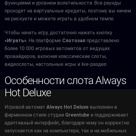
функциями и уровнем волатильности. Все раунды
проходят на виртуальные кредиты, поэтому вы ничем
не рискуете и можете играть в удобном темпе.
Чтобы начать игру, достаточно нажать кнопку
«Играть»
. На платформе
Слотозал
представлено
более 10 000 игровых автоматов от ведущих
провайдеров, включая классические слоты,
видеослоты, настольные игры и live-раздел.
Особенности слота Always
Hot Deluxe
Игровой автомат
Always Hot Deluxe
выполнен в
фирменном стиле студии
Greentube
и поддерживает
адаптивный интерфейс, благодаря чему он корректно
запускается как на компьютере, так и на мобильных