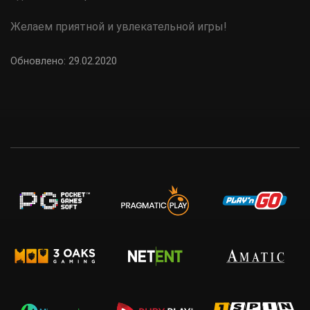
Желаем приятной и увлекательной игры!
Обновлено:
29.02.2020