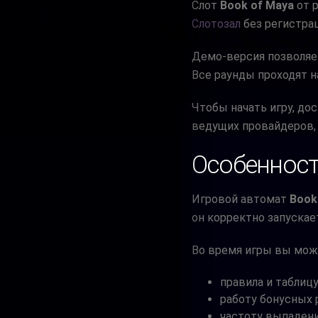
Слот
Book of Maya
от 
Слотозал
без регистрац
Демо-версия позволяе
Все раунды проходят н
Чтобы начать игру, до
ведущих провайдеров, 
Особенност
Игровой автомат
Book
он корректно запускае
Во время игры вы може
правила и таблиц
работу бонусных 
частоту выпаден