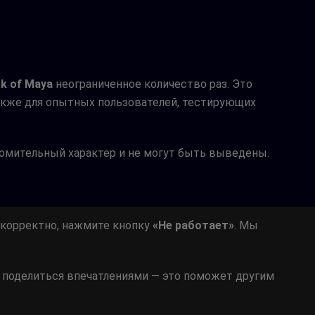
k of Maya
неограниченное количество раз. Это
также для опытных пользователей, тестирующих
омительный характер и не могут быть выведены.
екорректно, нажмите кнопку
«Не работает»
. Мы
 поделиться впечатлениями — это поможет другим