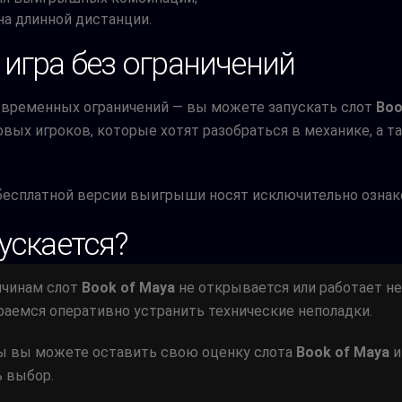
на длинной дистанции.
 игра без ограничений
временных ограничений — вы можете запускать слот
Boo
овых игроков, которые хотят разобраться в механике, а 
 бесплатной версии выигрыши носят исключительно ознак
ускается?
ичинам слот
Book of Maya
не открывается или работает н
раемся оперативно устранить технические неполадки.
ы вы можете оставить свою оценку слота
Book of Maya
и
ь выбор.