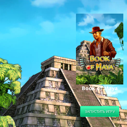
Book of Maya
ЗАПУСТИТЬ ИГРУ