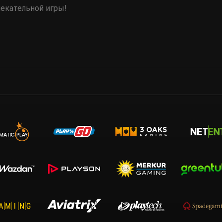
екательной игры!