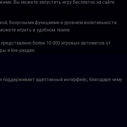
име. Вы можете запустить игру бесплатно на сайте
кой, бонусными функциями и уровнем волатильности.
можете играть в удобном темпе.
представлено более 10 000 игровых автоматов от
ы и live-раздел.
и поддерживает адаптивный интерфейс, благодаря чему