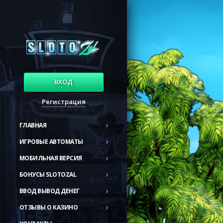
ВХОД
Регистрация
ГЛАВНАЯ
ИГРОВЫЕ АВТОМАТЫ
МОБИЛЬНАЯ ВЕРСИЯ
БОНУСЫ SLOTOZAL
ВВОД ВЫВОД ДЕНЕГ
ОТЗЫВЫ О КАЗИНО