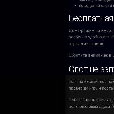
поведение слота 
Бесплатная
Демо-режим не имеет 
особенно удобно для н
стратегии ставок.
Обратите внимание: в
Слот не зап
Если по каким-либо пр
проверим игру и поста
После завершения игр
пользователям сделат