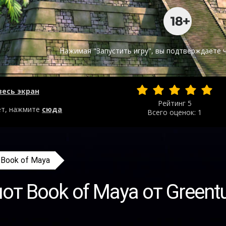
Нажимая "Запустить игру", вы подтверждаете ч
весь экран
Рейтинг
5
ет, нажмите
сюда
Всего оценок:
1
Book of Maya
от Book of Maya от Greent