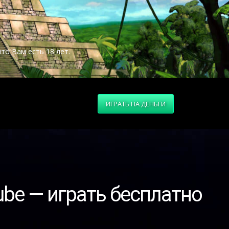
то Вам есть 18 лет.
ИГРАТЬ НА ДЕНЬГИ
ube — играть бесплатно