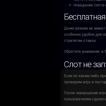
поведение слота 
Бесплатная
Демо-режим не имеет 
особенно удобно для н
стратегии ставок.
Обратите внимание: в
Слот не зап
Если по каким-либо пр
проверим игру и поста
После завершения игр
пользователям сделат