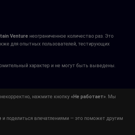
tain Venture
неограниченное количество раз. Это
также для опытных пользователей, тестирующих
омительный характер и не могут быть выведены.
 некорректно, нажмите кнопку
«Не работает»
. Мы
e
и поделиться впечатлениями — это поможет другим