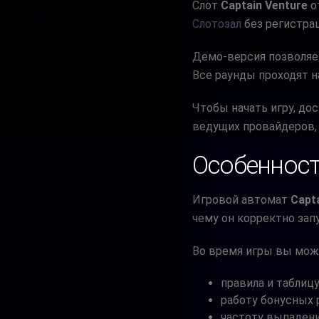
Слот
Captain Venture
о
Слотозал
без регистрац
Демо-версия позволяе
Все раунды проходят н
Чтобы начать игру, до
ведущих провайдеров, 
Особенности
Игровой автомат
Capt
чему он корректно зап
Во время игры вы може
правила и таблиц
работу бонусных 
частоту выпаден