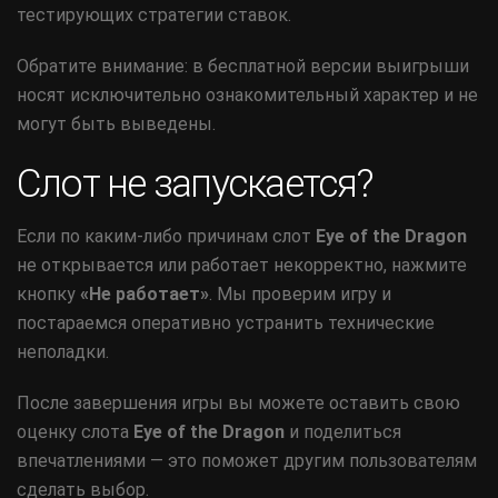
тестирующих стратегии ставок.
Обратите внимание: в бесплатной версии выигрыши
носят исключительно ознакомительный характер и не
могут быть выведены.
Слот не запускается?
Если по каким-либо причинам слот
Eye of the Dragon
не открывается или работает некорректно, нажмите
кнопку
«Не работает»
. Мы проверим игру и
постараемся оперативно устранить технические
неполадки.
После завершения игры вы можете оставить свою
оценку слота
Eye of the Dragon
и поделиться
впечатлениями — это поможет другим пользователям
сделать выбор.