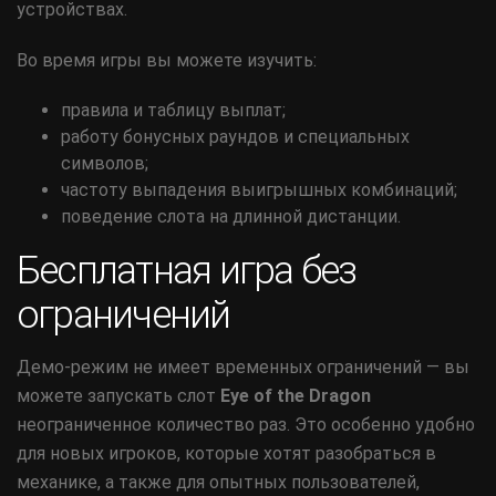
устройствах.
Во время игры вы можете изучить:
правила и таблицу выплат;
работу бонусных раундов и специальных
символов;
частоту выпадения выигрышных комбинаций;
поведение слота на длинной дистанции.
Бесплатная игра без
ограничений
Демо-режим не имеет временных ограничений — вы
можете запускать слот
Eye of the Dragon
неограниченное количество раз. Это особенно удобно
для новых игроков, которые хотят разобраться в
механике, а также для опытных пользователей,