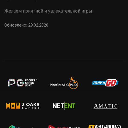
Желаем приятной и увлекательной игры!
Обновлено:
29.02.2020