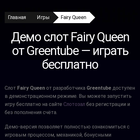
Главная
Игры
Fairy Queen
Демо слот Fairy Queen
от Greentube — играть
бесплатно
Слот
Fairy Queen
от разработчика
Greentube
доступен
в демонстрационном режиме. Вы можете запустить
игру бесплатно на сайте
Слотозал
без регистрации и
без пополнения счёта.
Демо-версия позволяет полностью ознакомиться с
игровым процессом, механикой, бонусными