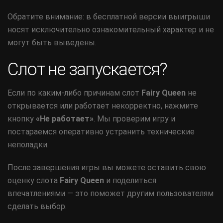
Обратите внимание: в бесплатной версии выигрыши
носят исключительно ознакомительный характер и не
могут быть выведены.
Слот не запускается?
Если по каким-либо причинам слот
Fairy Queen
не
открывается или работает некорректно, нажмите
кнопку
«Не работает»
. Мы проверим игру и
постараемся оперативно устранить технические
неполадки.
После завершения игры вы можете оставить свою
оценку слота
Fairy Queen
и поделиться
впечатлениями — это поможет другим пользователям
сделать выбор.