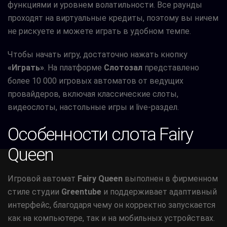
функциями и уровнем волатильности. Все раунды
проходят на виртуальные кредиты, поэтому вы ничем
не рискуете и можете играть в удобном темпе.
Чтобы начать игру, достаточно нажать кнопку
«Играть»
. На платформе
Слотозал
представлено
более 10 000 игровых автоматов от ведущих
провайдеров, включая классические слоты,
видеослоты, настольные игры и live-раздел.
Особенности слота Fairy
Queen
Игровой автомат
Fairy Queen
выполнен в фирменном
стиле студии
Greentube
и поддерживает адаптивный
интерфейс, благодаря чему он корректно запускается
как на компьютере, так и на мобильных устройствах.