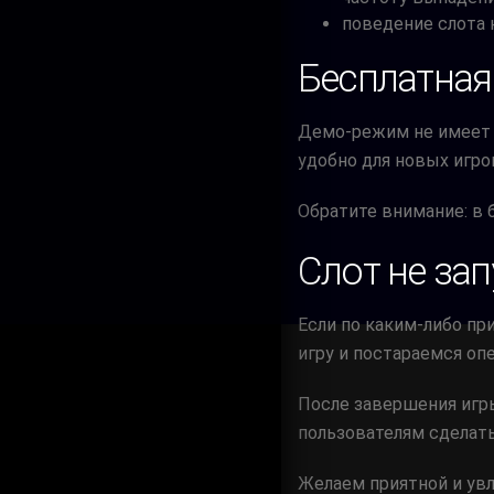
поведение слота 
Бесплатная
Демо-режим не имеет 
удобно для новых игро
Обратите внимание: в
Слот не зап
Если по каким-либо пр
игру и постараемся оп
После завершения игр
пользователям сделат
Желаем приятной и увл