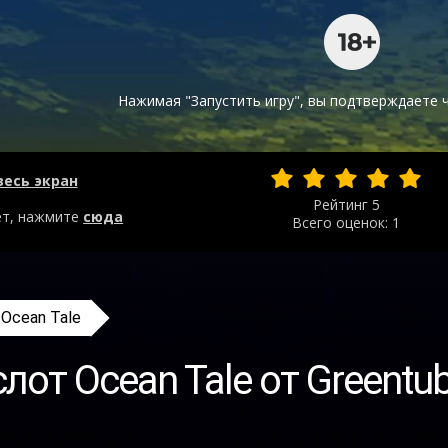
Нажимая "Запустить игру", вы подтверждаете ч
весь экран
Рейтинг
5
ет, нажмите
сюда
Всего оценок:
1
Ocean Tale
лот Ocean Tale от Greentu