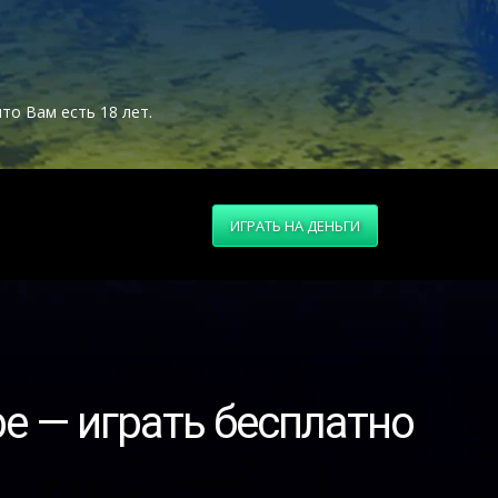
то Вам есть 18 лет.
ИГРАТЬ НА ДЕНЬГИ
be — играть бесплатно