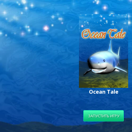
Ocean Tale
ЗАПУСТИТЬ ИГРУ