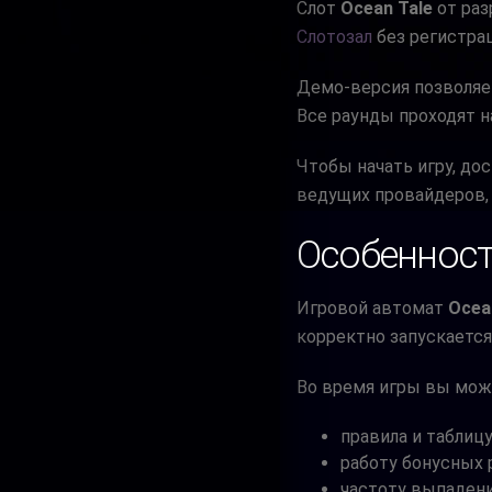
Слот
Ocean Tale
от раз
Слотозал
без регистрац
Демо-версия позволяе
Все раунды проходят н
Чтобы начать игру, до
ведущих провайдеров, 
Особенности
Игровой автомат
Ocea
корректно запускается
Во время игры вы може
правила и таблиц
работу бонусных 
частоту выпаден