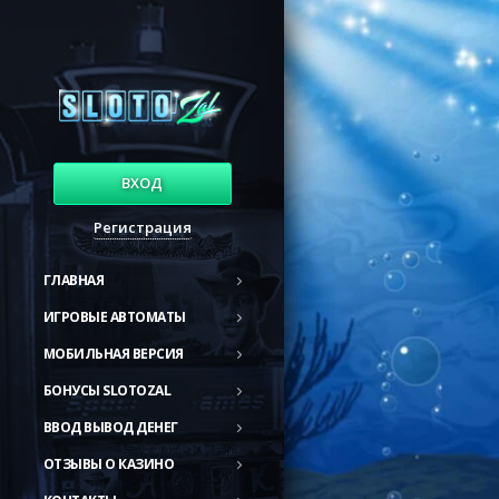
ВХОД
Регистрация
ГЛАВНАЯ
ИГРОВЫЕ АВТОМАТЫ
МОБИЛЬНАЯ ВЕРСИЯ
БОНУСЫ SLOTOZAL
ВВОД ВЫВОД ДЕНЕГ
ОТЗЫВЫ О КАЗИНО