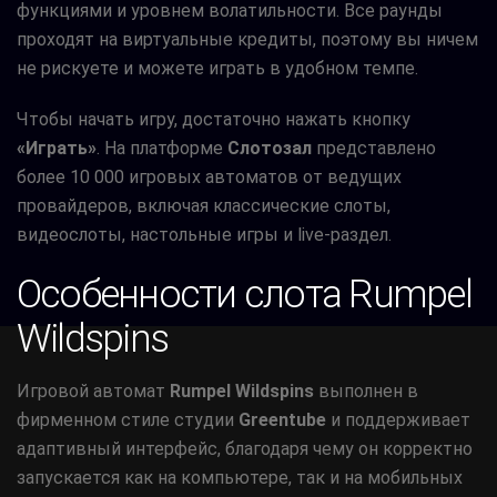
функциями и уровнем волатильности. Все раунды
проходят на виртуальные кредиты, поэтому вы ничем
не рискуете и можете играть в удобном темпе.
Чтобы начать игру, достаточно нажать кнопку
«Играть»
. На платформе
Слотозал
представлено
более 10 000 игровых автоматов от ведущих
провайдеров, включая классические слоты,
видеослоты, настольные игры и live-раздел.
Особенности слота Rumpel
Wildspins
Игровой автомат
Rumpel Wildspins
выполнен в
фирменном стиле студии
Greentube
и поддерживает
адаптивный интерфейс, благодаря чему он корректно
запускается как на компьютере, так и на мобильных