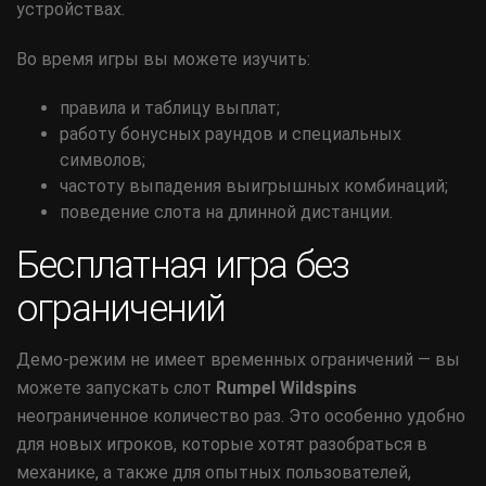
устройствах.
Во время игры вы можете изучить:
правила и таблицу выплат;
работу бонусных раундов и специальных
символов;
частоту выпадения выигрышных комбинаций;
поведение слота на длинной дистанции.
Бесплатная игра без
ограничений
Демо-режим не имеет временных ограничений — вы
можете запускать слот
Rumpel Wildspins
неограниченное количество раз. Это особенно удобно
для новых игроков, которые хотят разобраться в
механике, а также для опытных пользователей,