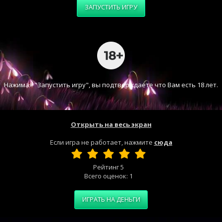
ЗАПУСТИТЬ ИГРУ
Нажимая "Запустить игру", вы подтверждаете что Вам есть 18 лет.
Открыть на весь экран
Если игра не работает, нажмите
сюда
Рейтинг
5
Всего оценок:
1
ИГРАТЬ НА ДЕНЬГИ