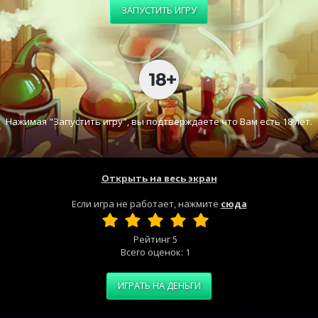
ЗАПУСТИТЬ ИГРУ
Нажимая "Запустить игру", вы подтверждаете что Вам есть 18 лет.
Открыть на весь экран
Если игра не работает, нажмите
сюда
Рейтинг
5
Всего оценок:
1
ИГРАТЬ НА ДЕНЬГИ