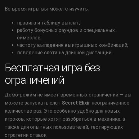
Во время игры вы можете изучить:
правила и таблицу выплат;
работу бонусных раундов и специальных
символов;
частоту выпадения выигрышных комбинаций;
поведение слота на длинной дистанции.
Бесплатная игра без
ограничений
Демо-режим не имеет временных ограничений — вы
можете запускать слот
Secret Elixir
неограниченное
количество раз. Это особенно удобно для новых
игроков, которые хотят разобраться в механике, а
также для опытных пользователей, тестирующих
стратегии ставок.