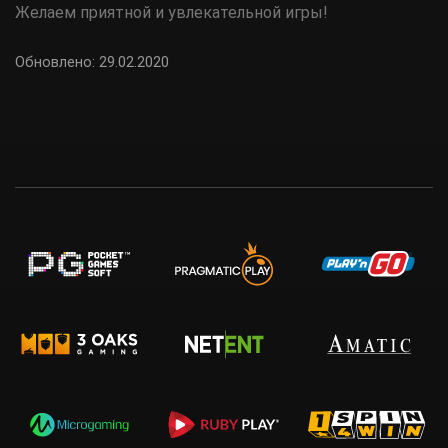
Желаем приятной и увлекательной игры!
Обновлено:
29.02.2020