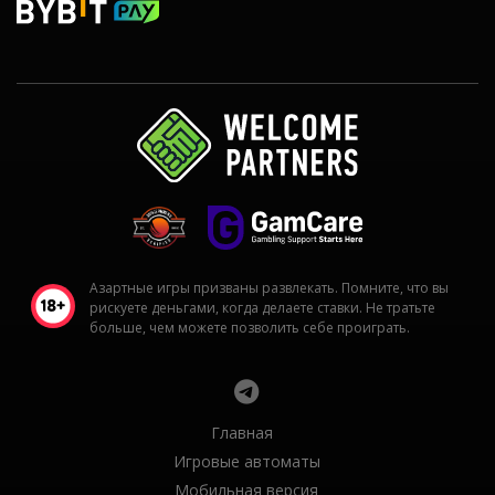
Азартные игры призваны развлекать. Помните, что вы
рискуете деньгами, когда делаете ставки. Не тратьте
больше, чем можете позволить себе проиграть.
Главная
Игровые автоматы
Мобильная версия