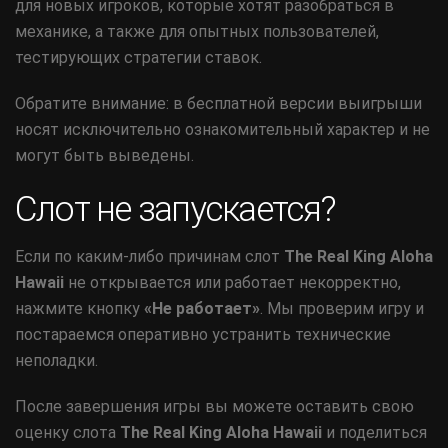
для новых игроков, которые хотят разобраться в
механике, а также для опытных пользователей,
тестирующих стратегии ставок.
Обратите внимание: в бесплатной версии выигрыши
носят исключительно ознакомительный характер и не
могут быть выведены.
Слот не запускается?
Если по каким-либо причинам слот
The Real King Aloha
Hawaii
не открывается или работает некорректно,
нажмите кнопку
«Не работает»
. Мы проверим игру и
постараемся оперативно устранить технические
неполадки.
После завершения игры вы можете оставить свою
оценку слота
The Real King Aloha Hawaii
и поделиться