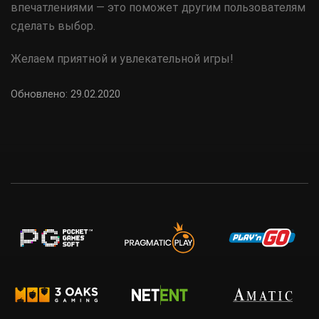
впечатлениями — это поможет другим пользователям
сделать выбор.
Желаем приятной и увлекательной игры!
Обновлено:
29.02.2020