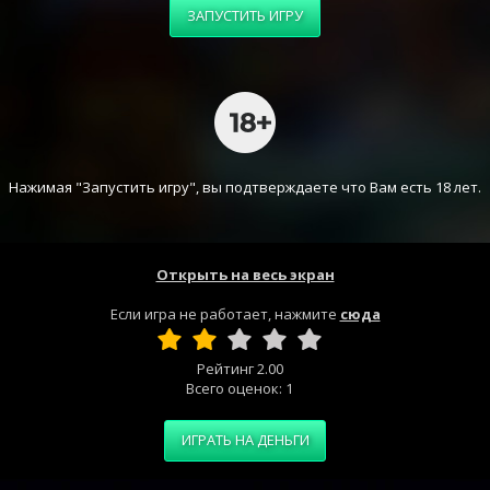
ЗАПУСТИТЬ ИГРУ
Нажимая "Запустить игру", вы подтверждаете что Вам есть 18 лет.
Открыть на весь экран
Если игра не работает, нажмите
сюда
Рейтинг
2.00
Всего оценок:
1
ИГРАТЬ НА ДЕНЬГИ