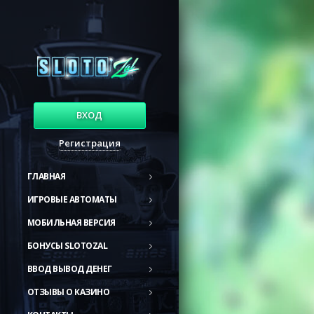
ВХОД
Регистрация
ГЛАВНАЯ
ИГРОВЫЕ АВТОМАТЫ
МОБИЛЬНАЯ ВЕРСИЯ
БОНУСЫ SLOTOZAL
ВВОД ВЫВОД ДЕНЕГ
ОТЗЫВЫ О КАЗИНО