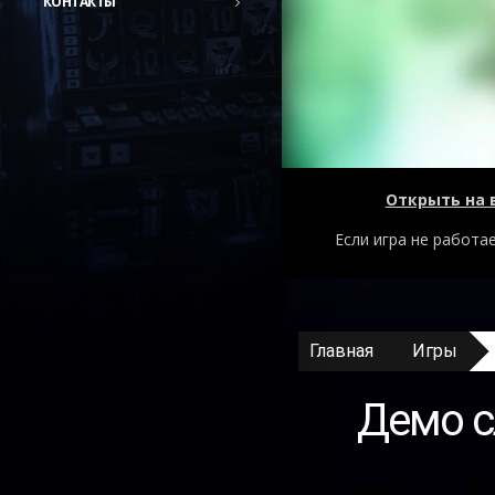
КОНТАКТЫ
Открыть на 
Если игра не работа
Главная
Игры
Демо с