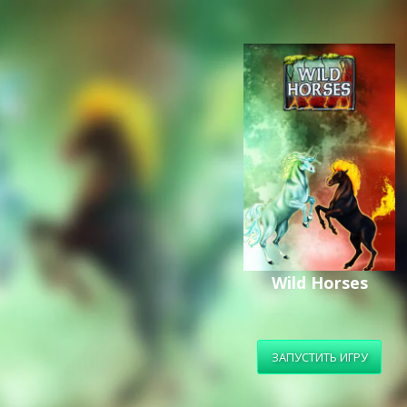
Wild Horses
ЗАПУСТИТЬ ИГРУ