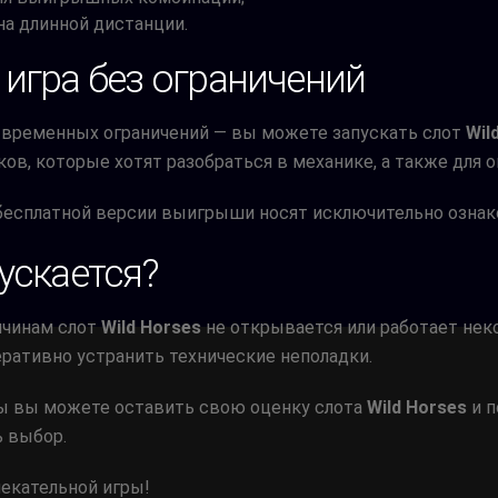
на длинной дистанции.
 игра без ограничений
временных ограничений — вы можете запускать слот
Wil
ков, которые хотят разобраться в механике, а также для
 бесплатной версии выигрыши носят исключительно ознак
ускается?
ичинам слот
Wild Horses
не открывается или работает нек
еративно устранить технические неполадки.
ы вы можете оставить свою оценку слота
Wild Horses
и п
ь выбор.
екательной игры!