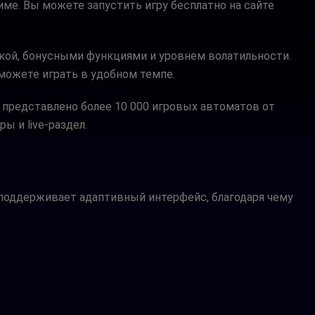
е. Вы можете запустить игру бесплатно на сайте
кой, бонусными функциями и уровнем волатильности.
можете играть в удобном темпе.
представлено более 10 000 игровых автоматов от
ы и live-раздел.
поддерживает адаптивный интерфейс, благодаря чему