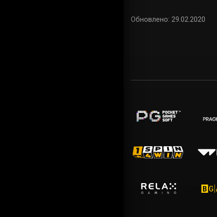
Обновлено:
29.02.2020