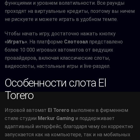
функциями и уровнем волатильности. Все раунды
проходят на виртуальные кредиты, поэтому вы ничем
не рискуете и можете играть в удобном темпе.
Чтобы начать игру, достаточно нажать кнопку
«Играть»
. На платформе
Слотозал
представлено
более 10 000 игровых автоматов от ведущих
провайдеров, включая классические слоты,
видеослоты, настольные игры и live-раздел.
Особенности слота El
Torero
Игровой автомат
El Torero
выполнен в фирменном
стиле студии
Merkur Gaming
и поддерживает
адаптивный интерфейс, благодаря чему он корректно
запускается как на компьютере, так и на мобильных