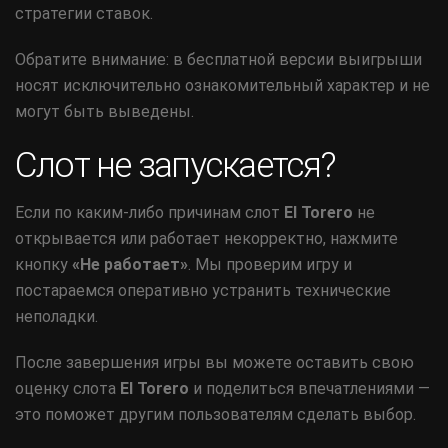
стратегии ставок.
Обратите внимание: в бесплатной версии выигрыши
носят исключительно ознакомительный характер и не
могут быть выведены.
Слот не запускается?
Если по каким-либо причинам слот
El Torero
не
открывается или работает некорректно, нажмите
кнопку
«Не работает»
. Мы проверим игру и
постараемся оперативно устранить технические
неполадки.
После завершения игры вы можете оставить свою
оценку слота
El Torero
и поделиться впечатлениями —
это поможет другим пользователям сделать выбор.