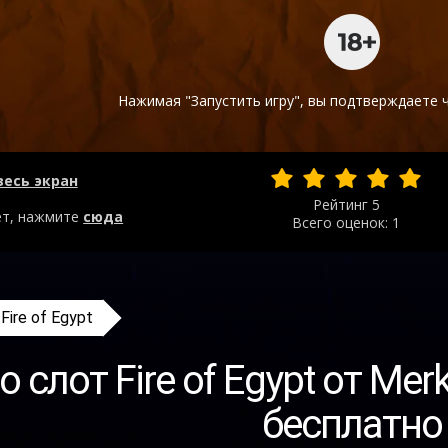
Нажимая "Запустить игру", вы подтверждаете ч
весь экран
Рейтинг
5
ет, нажмите
сюда
Всего оценок:
1
Fire of Egypt
 слот Fire of Egypt от Mer
бесплатно