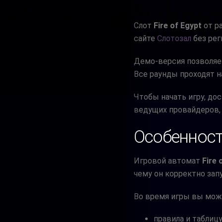
Слот
Fire of Egypt
от р
сайте
Слотозал
без рег
Демо-версия позволяе
Все раунды проходят н
Чтобы начать игру, до
ведущих провайдеров, 
Особенности
Игровой автомат
Fire 
чему он корректно зап
Во время игры вы може
правила и таблиц