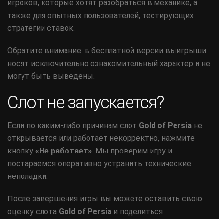
игроков, которые хотят разобраться в механике, а
также для опытных пользователей, тестирующих
стратегии ставок.
Обратите внимание: в бесплатной версии выигрыши
носят исключительно ознакомительный характер и не
могут быть выведены.
Слот не запускается?
Если по каким-либо причинам слот
Gold of Persia
не
открывается или работает некорректно, нажмите
кнопку
«Не работает»
. Мы проверим игру и
постараемся оперативно устранить технические
неполадки.
После завершения игры вы можете оставить свою
оценку слота
Gold of Persia
и поделиться