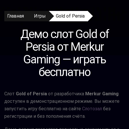
Главная
Игры
Gold of Persia
Демо слот Gold of
Persia от Merkur
Gaming — играть
бесплатно
Слот
Gold of Persia
от разработчика
Merkur Gaming
доступен в демонстрационном режиме. Вы можете
запустить игру бесплатно на сайте
Слотозал
без
регистрации и без пополнения счёта.