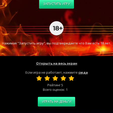
ЗАПУСТИТЬ ИГРУ
Нажимая "Запустить игру", вы подтверждаете что Вам есть 18 лет.
Открыть на весь экран
Если игра не работает, нажмите
сюда
Рейтинг
5
Всего оценок:
1
ИГРАТЬ НА ДЕНЬГИ