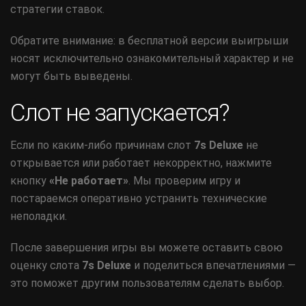
стратегии ставок.
Обратите внимание: в бесплатной версии выигрыши
носят исключительно ознакомительный характер и не
могут быть выведены.
Слот не запускается?
Если по каким-либо причинам слот
7s Deluxe
не
открывается или работает некорректно, нажмите
кнопку
«Не работает»
. Мы проверим игру и
постараемся оперативно устранить технические
неполадки.
После завершения игры вы можете оставить свою
оценку слота
7s Deluxe
и поделиться впечатлениями —
это поможет другим пользователям сделать выбор.