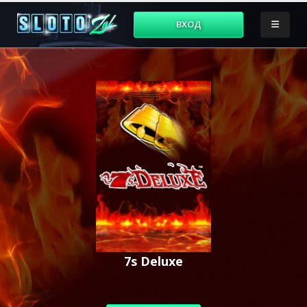
ВХОД
7s Deluxe