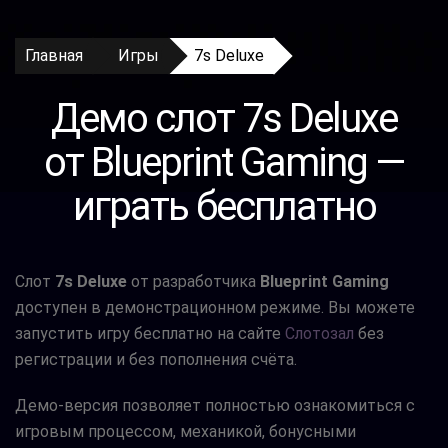
Главная
Игры
7s Deluxe
Демо слот 7s Deluxe
от Blueprint Gaming —
играть бесплатно
Слот
7s Deluxe
от разработчика
Blueprint Gaming
доступен в демонстрационном режиме. Вы можете
запустить игру бесплатно на сайте
Слотозал
без
регистрации и без пополнения счёта.
Демо-версия позволяет полностью ознакомиться с
игровым процессом, механикой, бонусными