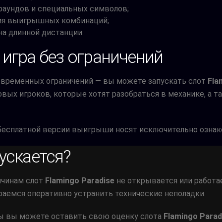
раундов и специальных символов;
ия выигрышных комбинаций;
на длинной дистанции.
 игра без ограничений
временных ограничений — вы можете запускать слот
Fla
овых игроков, которые хотят разобраться в механике, а 
 бесплатной версии выигрыши носят исключительно ознак
ускается?
ичинам слот
Flamingo Paradise
не открывается или работа
раемся оперативно устранить технические неполадки.
ы вы можете оставить свою оценку слота
Flamingo Parad