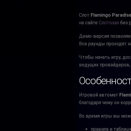
Слот
Flamingo Paradis
на сайте
Слотозал
без р
Демо-версия позволяе
Все раунды проходят н
Чтобы начать игру, до
ведущих провайдеров, 
Особенности
Игровой автомат
Flam
благодаря чему он кор
Во время игры вы може
правила и таблиц