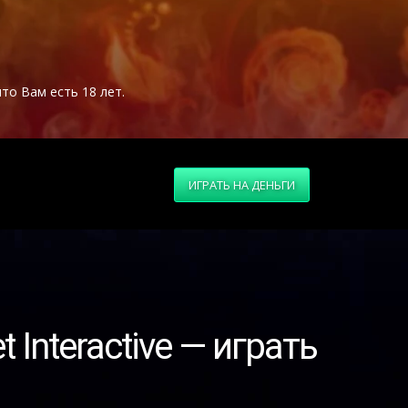
то Вам есть 18 лет.
ИГРАТЬ НА ДЕНЬГИ
 Interactive — играть