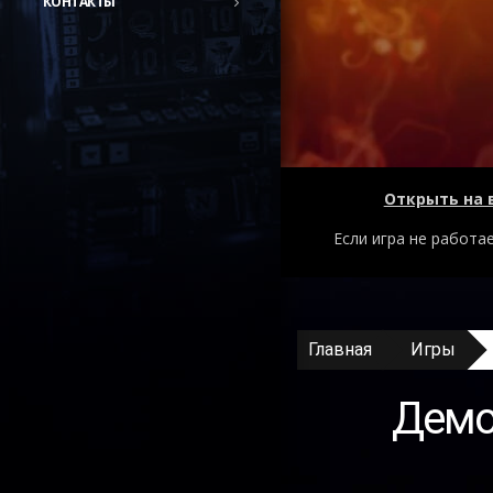
КОНТАКТЫ
Открыть на 
Если игра не работа
Главная
Игры
Демо 