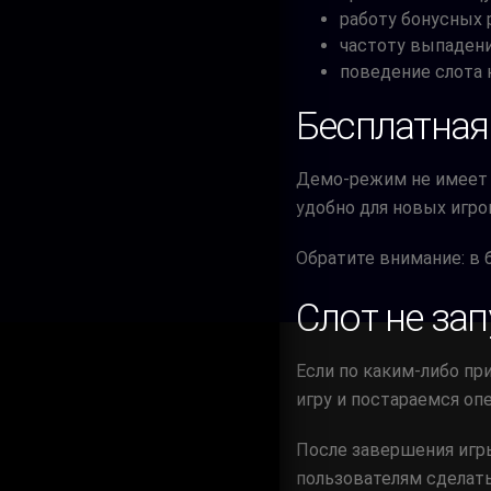
работу бонусных 
частоту выпаден
поведение слота 
Бесплатная
Демо-режим не имеет 
удобно для новых игро
Обратите внимание: в
Слот не зап
Если по каким-либо пр
игру и постараемся оп
После завершения игр
пользователям сделат