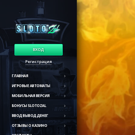
ВХОД
Регистрация
ГЛАВНАЯ
ИГРОВЫЕ АВТОМАТЫ
МОБИЛЬНАЯ ВЕРСИЯ
БОНУСЫ SLOTOZAL
ВВОД ВЫВОД ДЕНЕГ
ОТЗЫВЫ О КАЗИНО