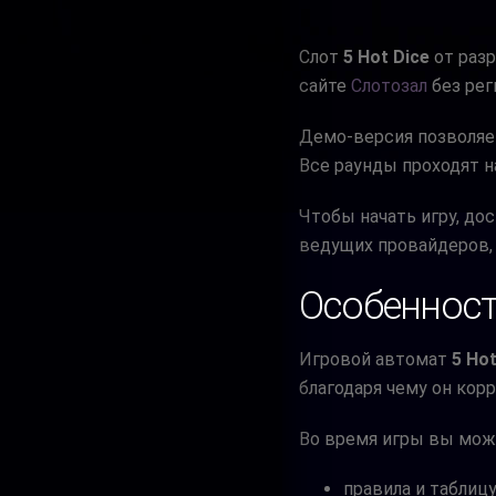
Слот
5 Hot Dice
от раз
сайте
Слотозал
без рег
Демо-версия позволяе
Все раунды проходят н
Чтобы начать игру, до
ведущих провайдеров, 
Особенности
Игровой автомат
5 Hot
благодаря чему он кор
Во время игры вы може
правила и таблиц