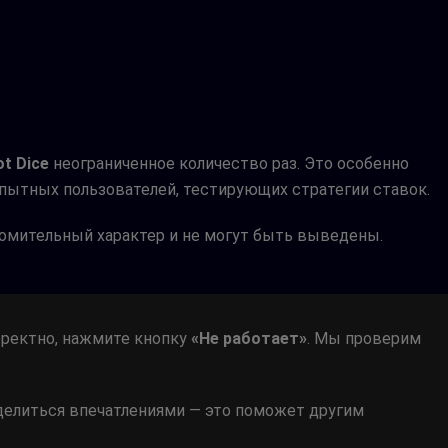
ot Dice
неограниченное количество раз. Это особенно
 опытных пользователей, тестирующих стратегии ставок.
омительный характер и не могут быть выведены.
рректно, нажмите кнопку
«Не работает»
. Мы проверим
делиться впечатлениями — это поможет другим