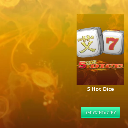
5 Hot Dice
ЗАПУСТИТЬ ИГРУ