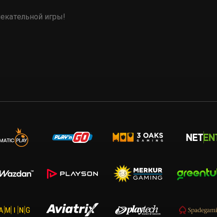
екательной игры!