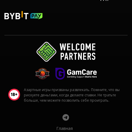
Азартные игры призваны развлекать. Помните, что вы
рискуете деньгами, когда делаете ставки. Не тратьте
больше, чем можете позволить себе проиграть.
Главная