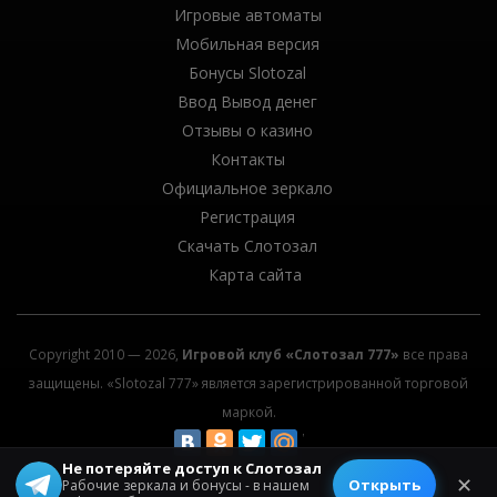
Игровые автоматы
Мобильная версия
Бонусы Slotozal
Ввод Вывод денег
Отзывы о казино
Контакты
Официальное зеркало
Регистрация
Скачать Слотозал
Карта сайта
Copyright 2010 — 2026,
Игровой клуб «Слотозал 777»
все права
защищены. «Slotozal 777» является зарегистрированной торговой
маркой.
Не потеряйте доступ к Слотозал
© 2026 All rights reserved.
✕
Открыть
Рабочие зеркала и бонусы - в нашем