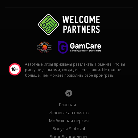
Азартные игры призваны развлекать. Помните, что вы
рискуете деньгами, когда делаете ставки. Не тратьте
больше, чем можете позволить себе проиграть.
Главная
Игровые автоматы
Мобильная версия
Бонусы Slotozal
Ввод Вывод денег