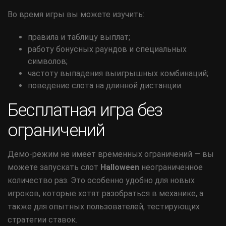
Во время игры вы можете изучить:
правила и таблицу выплат;
работу бонусных раундов и специальных
символов;
частоту выпадения выигрышных комбинаций;
поведение слота на длинной дистанции.
Бесплатная игра без
ограничений
Демо-режим не имеет временных ограничений — вы
можете запускать слот
Halloween
неограниченное
количество раз. Это особенно удобно для новых
игроков, которые хотят разобраться в механике, а
также для опытных пользователей, тестирующих
стратегии ставок.