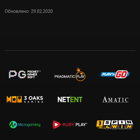
Обновлено:
29.02.2020