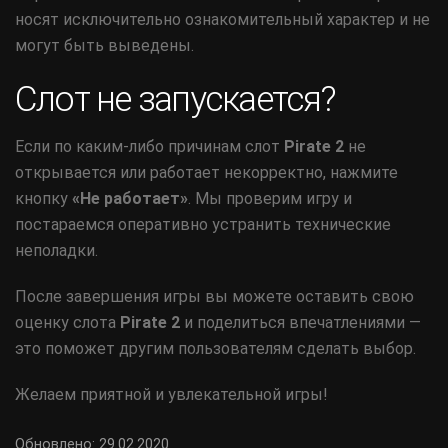
носят исключительно ознакомительный характер и не
могут быть выведены.
Слот не запускается?
Если по каким-либо причинам слот
Pirate 2
не
открывается или работает некорректно, нажмите
кнопку
«Не работает»
. Мы проверим игру и
постараемся оперативно устранить технические
неполадки.
После завершения игры вы можете оставить свою
оценку слота
Pirate 2
и поделиться впечатлениями —
это поможет другим пользователям сделать выбор.
Желаем приятной и увлекательной игры!
Обновлено:
29.02.2020