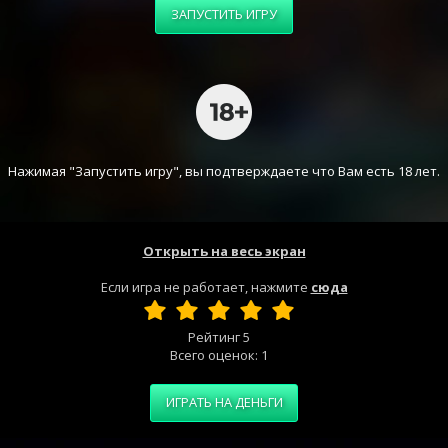
ЗАПУСТИТЬ ИГРУ
Нажимая "Запустить игру", вы подтверждаете что Вам есть 18 лет.
Открыть на весь экран
Если игра не работает, нажмите
сюда
Рейтинг
5
Всего оценок:
1
ИГРАТЬ НА ДЕНЬГИ