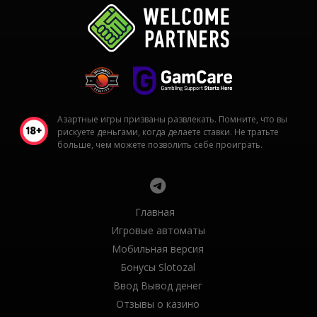
Азартные игры призваны развлекать. Помните, что вы
рискуете деньгами, когда делаете ставки. Не тратьте
больше, чем можете позволить себе проиграть.
Главная
Игровые автоматы
Мобильная версия
Бонусы Slotozal
Ввод Вывод денег
Отзывы о казино