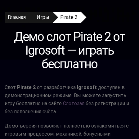
Главная
Игры
Pirate 2
Демо слот Pirate 2 от
Igrosoft — играть
бесплатно
Слот
Pirate 2
от разработчика
Igrosoft
доступен в
демонстрационном режиме. Вы можете запустить
игру бесплатно на сайте
Слотозал
без регистрации и
без пополнения счёта.
Демо-версия позволяет полностью ознакомиться с
игровым процессом, механикой, бонусными