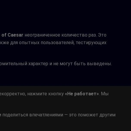
 of Caesar
неограниченное количество раз. Это
также для опытных пользователей, тестирующих
омительный характер и не могут быть выведены.
екорректно, нажмите кнопку
«Не работает»
. Мы
 поделиться впечатлениями — это поможет другим