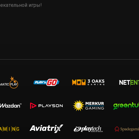
екательной игры!