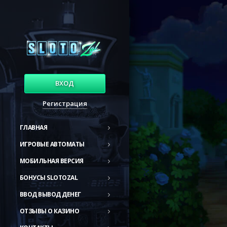
ВХОД
Регистрация
ГЛАВНАЯ
ИГРОВЫЕ АВТОМАТЫ
МОБИЛЬНАЯ ВЕРСИЯ
БОНУСЫ SLOTOZAL
ВВОД ВЫВОД ДЕНЕГ
ОТЗЫВЫ О КАЗИНО