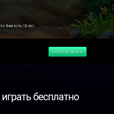
то Вам есть 18 лет.
ИГРАТЬ НА ДЕНЬГИ
— играть бесплатно