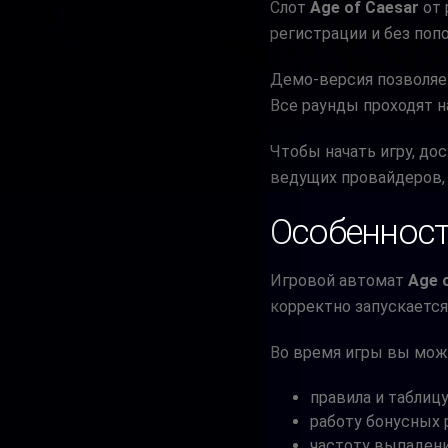
Слот
Age of Caesar
от 
регистрации и без попо
Демо-версия позволяе
Все раунды проходят н
Чтобы начать игру, до
ведущих провайдеров, 
Особенности
Игровой автомат
Age 
корректно запускается
Во время игры вы може
правила и таблиц
работу бонусных 
частоту выпаден