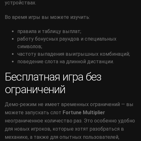
устройствах.
Во время игры вы можете изучить:
правила и таблицу выплат;
работу бонусных раундов и специальных
символов;
частоту выпадения выигрышных комбинаций;
поведение слота на длинной дистанции.
Бесплатная игра без
ограничений
Демо-режим не имеет временных ограничений — вы
можете запускать слот
Fortune Multiplier
неограниченное количество раз. Это особенно удобно
для новых игроков, которые хотят разобраться в
механике, а также для опытных пользователей,