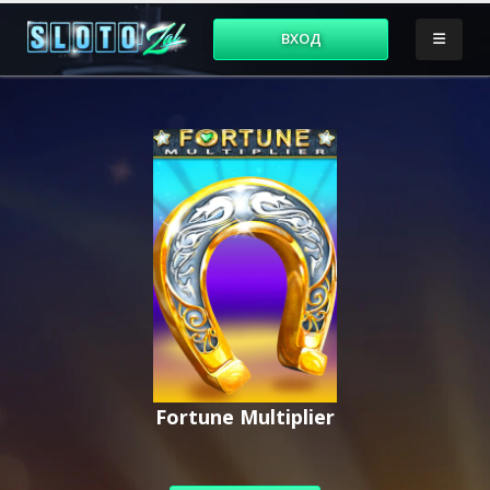
ВХОД
Fortune Multiplier