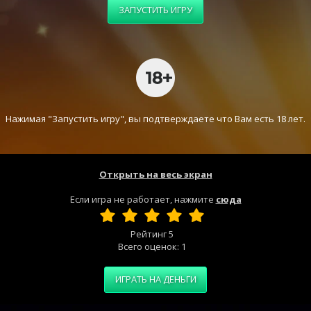
ЗАПУСТИТЬ ИГРУ
Нажимая "Запустить игру", вы подтверждаете что Вам есть 18 лет.
Открыть на весь экран
Если игра не работает, нажмите
сюда
Рейтинг
5
Всего оценок:
1
ИГРАТЬ НА ДЕНЬГИ