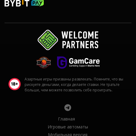
Азартные игры призваны развлекать. Помните, что вы
рискуете деньгами, когда делаете ставки. Не тратьте
больше, чем можете позволить себе проиграть.
Главная
Игровые автоматы
Мобильная версия