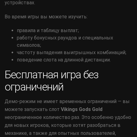
устройствах.
Во время игры вы можете изучить:
правила и таблицу выплат;
работу бонусных раундов и специальных
символов;
частоту выпадения выигрышных комбинаций;
поведение слота на длинной дистанции.
Бесплатная игра без
ограничений
Демо-режим не имеет временных ограничений — вы
можете запускать слот
Vikings Gods Gold
неограниченное количество раз. Это особенно удобно
для новых игроков, которые хотят разобраться в
механике, а также для опытных пользователей,