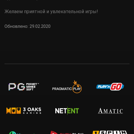
Желаем приятной и увлекательной игры!
Обновлено:
29.02.2020