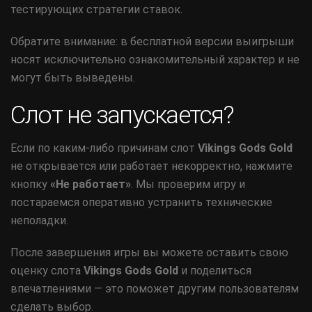
тестирующих стратегии ставок.
Обратите внимание: в бесплатной версии выигрыши
носят исключительно ознакомительный характер и не
могут быть выведены.
Слот не запускается?
Если по каким-либо причинам слот
Vikings Gods Gold
не открывается или работает некорректно, нажмите
кнопку
«Не работает»
. Мы проверим игру и
постараемся оперативно устранить технические
неполадки.
После завершения игры вы можете оставить свою
оценку слота
Vikings Gods Gold
и поделиться
впечатлениями — это поможет другим пользователям
сделать выбор.