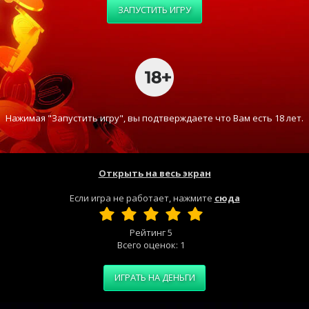
ЗАПУСТИТЬ ИГРУ
Нажимая "Запустить игру", вы подтверждаете что Вам есть 18 лет.
Открыть на весь экран
Если игра не работает, нажмите
сюда
Рейтинг
5
Всего оценок:
1
ИГРАТЬ НА ДЕНЬГИ