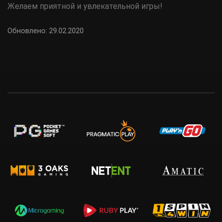
Желаем приятной и увлекательной игры!
Обновлено:
29.02.2020