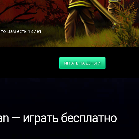
то Вам есть 18 лет.
ИГРАТЬ НА ДЕНЬГИ
an — играть бесплатно