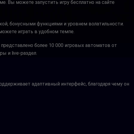
. Вы можете запустить игру бесплатно на сайте
кой, бонусными функциями и уровнем волатильности.
можете играть в удобном темпе.
представлено более 10 000 игровых автоматов от
ы и live-раздел.
оддерживает адаптивный интерфейс, благодаря чему он