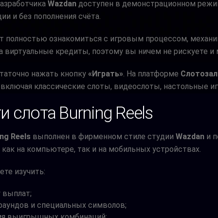
разработчика
Wazdan
доступен в демонстрационном режиме
ии и без пополнения счёта.
т полностью ознакомиться с игровым процессом, механи
а виртуальные кредиты, поэтому вы ничем не рискуете и 
статочно нажать кнопку
«Играть»
. На платформе
Слотозал
включая классические слоты, видеослоты, настольные игр
 слота Burning Reels
ng Reels
выполнен в фирменном стиле студии
Wazdan
и п
 как на компьютере, так и на мобильных устройствах.
те изучить:
у выплат;
раундов и специальных символов;
ия выигрышных комбинаций;