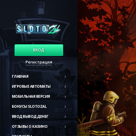
ВХОД
Регистрация
ГЛАВНАЯ
ИГРОВЫЕ АВТОМАТЫ
МОБИЛЬНАЯ ВЕРСИЯ
БОНУСЫ SLOTOZAL
ВВОД ВЫВОД ДЕНЕГ
ОТЗЫВЫ О КАЗИНО