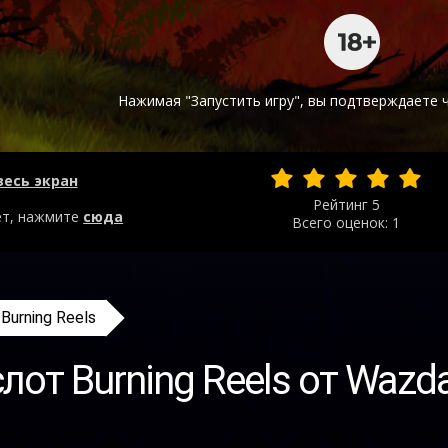
Нажимая "Запустить игру", вы подтверждаете ч
весь экран
Рейтинг
5
ет, нажмите
сюда
Всего оценок:
1
Burning Reels
лот Burning Reels от Wazd